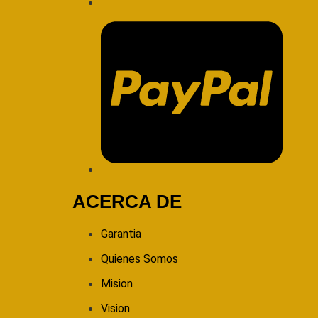
ACERCA DE
Garantia
Quienes Somos
Mision
Vision