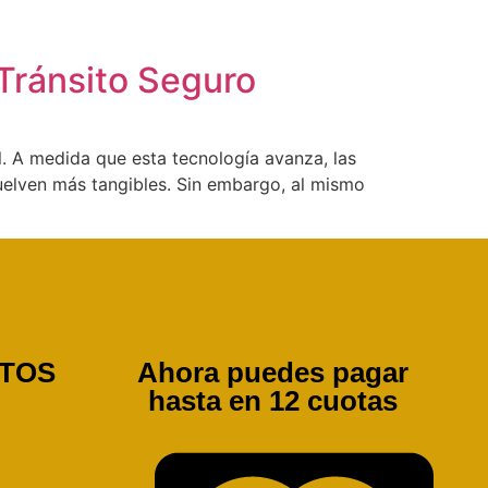
 Tránsito Seguro
l. A medida que esta tecnología avanza, las
vuelven más tangibles. Sin embargo, al mismo
TOS
Ahora puedes pagar
hasta en 12 cuotas