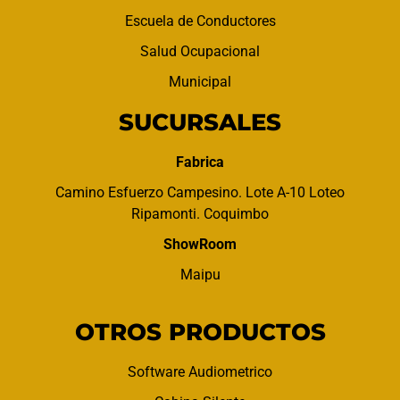
Escuela de Conductores
Salud Ocupacional
Municipal
SUCURSALES
Fabrica
Camino Esfuerzo Campesino. Lote A-10 Loteo
Ripamonti. Coquimbo
ShowRoom
Maipu
OTROS PRODUCTOS
Software Audiometrico