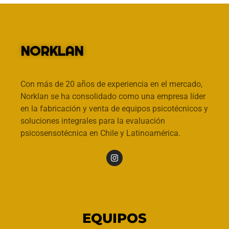
NORKLAN
Con más de 20 años de experiencia en el mercado,
Norklan se ha consolidado como una empresa líder
en la fabricación y venta de equipos psicotécnicos y
soluciones integrales para la evaluación
psicosensotécnica en Chile y Latinoamérica.
EQUIPOS