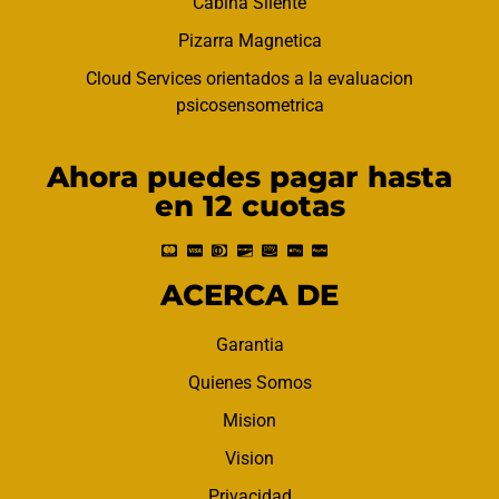
Cabina Silente
Pizarra Magnetica
Cloud Services orientados a la evaluacion
psicosensometrica
Ahora puedes pagar hasta
en 12 cuotas
ACERCA DE
Garantia
Quienes Somos
Mision
Vision
Privacidad