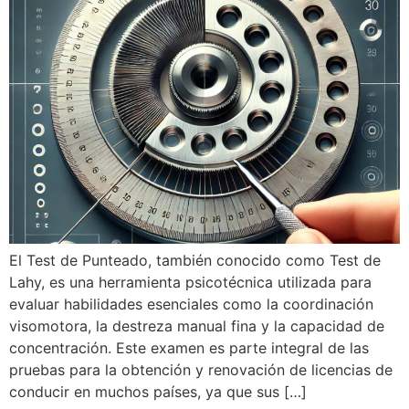
El Test de Punteado, también conocido como Test de
Lahy, es una herramienta psicotécnica utilizada para
evaluar habilidades esenciales como la coordinación
visomotora, la destreza manual fina y la capacidad de
concentración. Este examen es parte integral de las
pruebas para la obtención y renovación de licencias de
conducir en muchos países, ya que sus […]