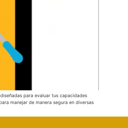
s diseñadas para evaluar tus capacidades
 para manejar de manera segura en diversas