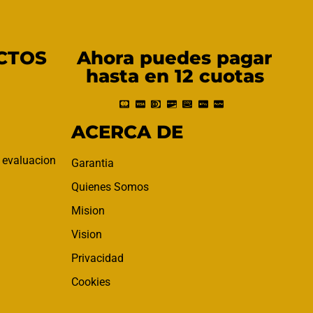
CTOS
Ahora puedes pagar
hasta en 12 cuotas
ACERCA DE
a evaluacion
Garantia
Quienes Somos
Mision
Vision
Privacidad
Cookies