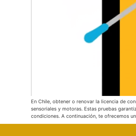
En Chile, obtener o renovar la licencia de c
sensoriales y motoras. Estas pruebas garanti
condiciones. A continuación, te ofrecemos u