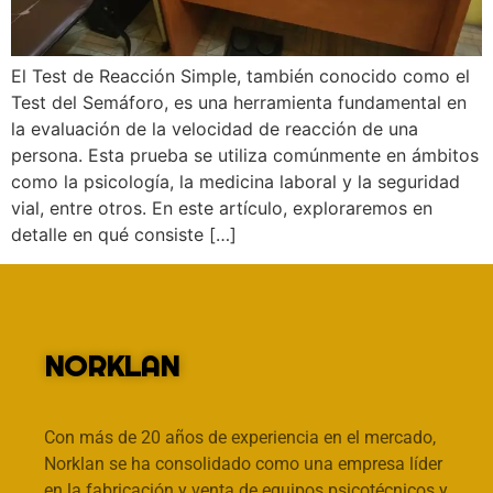
El Test de Reacción Simple, también conocido como el
Test del Semáforo, es una herramienta fundamental en
la evaluación de la velocidad de reacción de una
persona. Esta prueba se utiliza comúnmente en ámbitos
como la psicología, la medicina laboral y la seguridad
vial, entre otros. En este artículo, exploraremos en
detalle en qué consiste […]
NORKLAN
Con más de 20 años de experiencia en el mercado,
Norklan se ha consolidado como una empresa líder
en la fabricación y venta de equipos psicotécnicos y