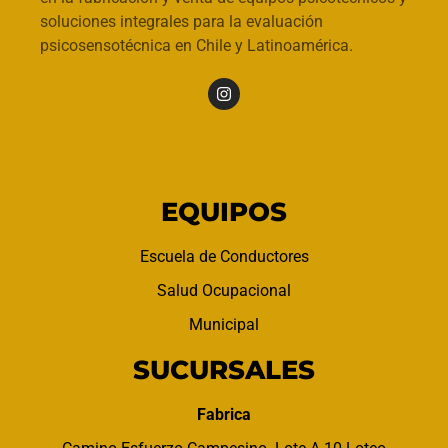
soluciones integrales para la evaluación
psicosensotécnica en Chile y Latinoamérica.
EQUIPOS
Escuela de Conductores
Salud Ocupacional
Municipal
SUCURSALES
Fabrica