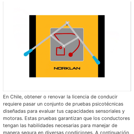
En Chile, obtener o renovar la licencia de conducir
requiere pasar un conjunto de pruebas psicotécnicas
diseñadas para evaluar tus capacidades sensoriales y
motoras. Estas pruebas garantizan que los conductores
tengan las habilidades necesarias para manejar de
manera segura en diversas condiciones. A continuación,