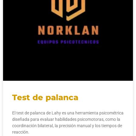
Test de palanca
El test de palanca de Lahy es una herramienta psicométrica
diseñada para evaluar habilidades psicomotoras, como la
coordinación bilateral, la precisión manual y los tiempos de
reacción.