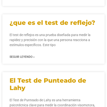
¿que es el test de reflejo?
El test de reflejos es una prueba diseñada para medir la
rapidez y precisión con la que una persona reacciona a
estímulos específicos. Este tipo
SEGUIR LEYENDO »
El Test de Punteado de
Lahy
El Test de Punteado de Lahy es una herramienta
psicotécnica clave para medir la coordinación visomotora,