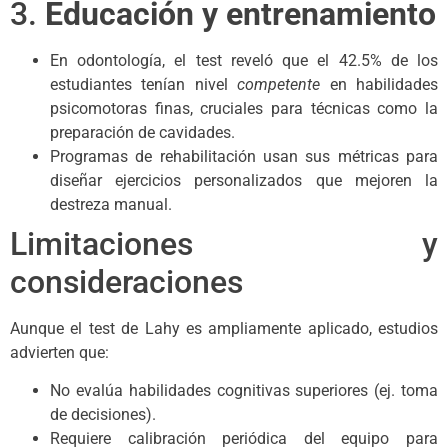
3.
Educación y entrenamiento
En odontología, el test reveló que el 42.5% de los
estudiantes tenían nivel
competente
en habilidades
psicomotoras finas, cruciales para técnicas como la
preparación de cavidades.
Programas de rehabilitación usan sus métricas para
diseñar ejercicios personalizados que mejoren la
destreza manual.
Limitaciones y
consideraciones
Aunque el test de Lahy es ampliamente aplicado, estudios
advierten que:
No evalúa habilidades cognitivas superiores (ej. toma
de decisiones).
Requiere calibración periódica del equipo para