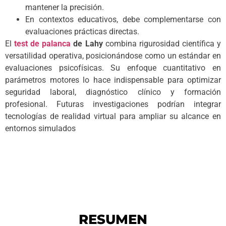
mantener la precisión.
En contextos educativos, debe complementarse con
evaluaciones prácticas directas.
El
test de palanca
de Lahy
combina rigurosidad científica y
versatilidad operativa, posicionándose como un estándar en
evaluaciones psicofísicas. Su enfoque cuantitativo en
parámetros motores lo hace indispensable para optimizar
seguridad laboral, diagnóstico clínico y formación
profesional. Futuras investigaciones podrían integrar
tecnologías de realidad virtual para ampliar su alcance en
entornos simulados
RESUMEN