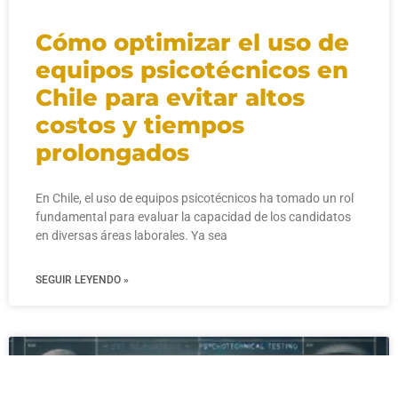
Cómo optimizar el uso de
equipos psicotécnicos en
Chile para evitar altos
costos y tiempos
prolongados
En Chile, el uso de equipos psicotécnicos ha tomado un rol
fundamental para evaluar la capacidad de los candidatos
en diversas áreas laborales. Ya sea
SEGUIR LEYENDO »
EQUIPO PSICOTECNICO