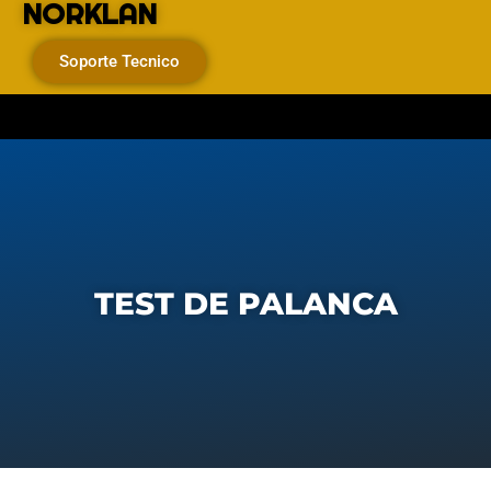
NORKLAN
Soporte Tecnico
TEST DE PALANCA