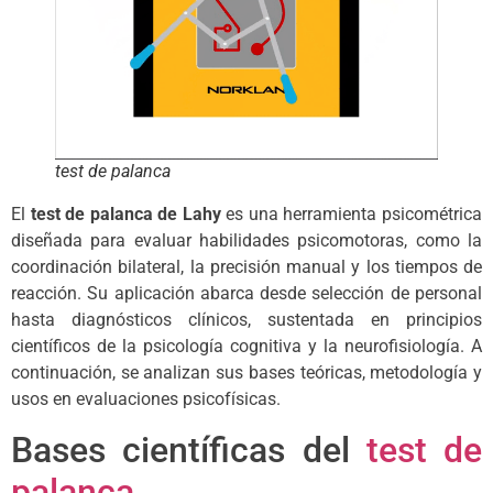
test de palanca
El
test de palanca de Lahy
es una herramienta psicométrica
diseñada para evaluar habilidades psicomotoras, como la
coordinación bilateral, la precisión manual y los tiempos de
reacción. Su aplicación abarca desde selección de personal
hasta diagnósticos clínicos, sustentada en principios
científicos de la psicología cognitiva y la neurofisiología. A
continuación, se analizan sus bases teóricas, metodología y
usos en evaluaciones psicofísicas.
Bases científicas del
test de
palanca