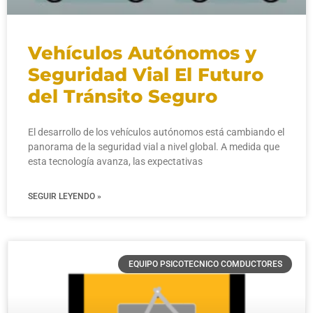
Vehículos Autónomos y
Seguridad Vial El Futuro
del Tránsito Seguro
El desarrollo de los vehículos autónomos está cambiando el
panorama de la seguridad vial a nivel global. A medida que
esta tecnología avanza, las expectativas
SEGUIR LEYENDO »
EQUIPO PSICOTECNICO COMDUCTORES