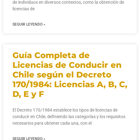
de individuos en diversos contextos, como la obtención de
licencias de
SEGUIR LEYENDO »
Guía Completa de
Licencias de Conducir en
Chile según el Decreto
170/1984: Licencias A, B, C,
D, E y F
El Decreto 170/1984 establece los tipos de licencias de
conducir en Chile, definiendo las categorías y los requisitos
necesarios para obtener cada una, con el
SEGUIR LEYENDO »