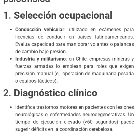
1.
Selección ocupacional
Conducción vehicular
: utilizado en exámenes para
licencias de conducir en países latinoamericanos.
Evalúa capacidad para maniobrar volantes o palancas
de cambio bajo presión.
Industria y militarismo
: en Chile, empresas mineras y
fuerzas armadas lo emplean para roles que exigen
precisión manual (ej. operación de maquinaria pesada
o equipos tácticos).
2.
Diagnóstico clínico
Identifica trastornos motores en pacientes con lesiones
neurológicas o enfermedades neurodegenerativas. Un
tiempo de ejecución elevado (>60 segundos) puede
sugerir déficits en la coordinación cerebelosa.