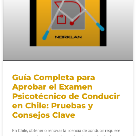
Guía Completa para
Aprobar el Examen
Psicotécnico de Conducir
en Chile: Pruebas y
Consejos Clave
En Chile, obtener o renovar la licencia de conducir requiere