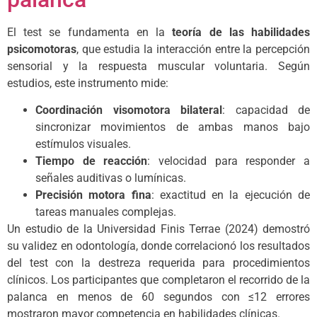
El test se fundamenta en la
teoría de las habilidades
psicomotoras
, que estudia la interacción entre la percepción
sensorial y la respuesta muscular voluntaria. Según
estudios, este instrumento mide:
Coordinación visomotora bilateral
: capacidad de
sincronizar movimientos de ambas manos bajo
estímulos visuales.
Tiempo de reacción
: velocidad para responder a
señales auditivas o lumínicas.
Precisión motora fina
: exactitud en la ejecución de
tareas manuales complejas.
Un estudio de la Universidad Finis Terrae (2024) demostró
su validez en odontología, donde correlacionó los resultados
del test con la destreza requerida para procedimientos
clínicos. Los participantes que completaron el recorrido de la
palanca en menos de 60 segundos con ≤12 errores
mostraron mayor competencia en habilidades clínicas.