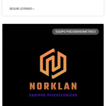
SEGUIR LEYENDO »
EQUIPO PSICOSENSOMETRICO