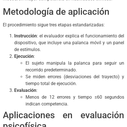
Metodología de aplicación
El procedimiento sigue tres etapas estandarizadas:
Instrucción
: el evaluador explica el funcionamiento del
dispositivo, que incluye una palanca móvil y un panel
de estímulos.
Ejecución
:
El sujeto manipula la palanca para seguir un
recorrido predeterminado.
Se miden errores (desviaciones del trayecto) y
tiempo total de ejecución.
Evaluación
:
Menos de 12 errores y tiempo ≤60 segundos
indican competencia.
Aplicaciones en evaluación
psicofísica