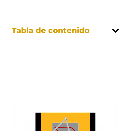
Tabla de contenido