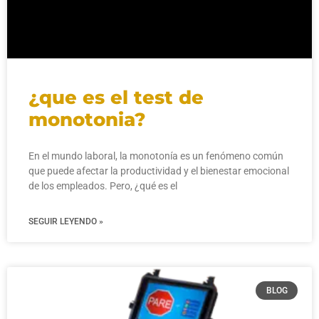
¿que es el test de
monotonia?
En el mundo laboral, la monotonía es un fenómeno común
que puede afectar la productividad y el bienestar emocional
de los empleados. Pero, ¿qué es el
SEGUIR LEYENDO »
BLOG