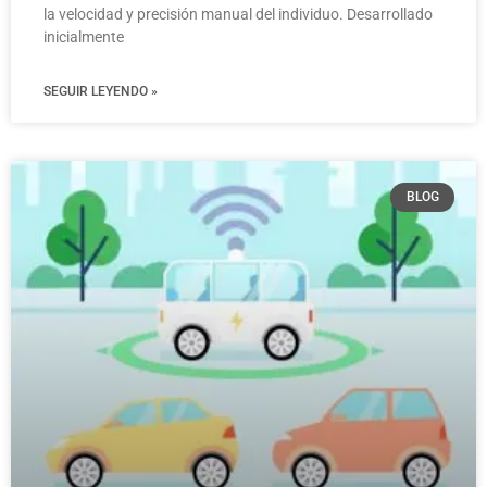
la velocidad y precisión manual del individuo. Desarrollado
inicialmente
SEGUIR LEYENDO »
BLOG