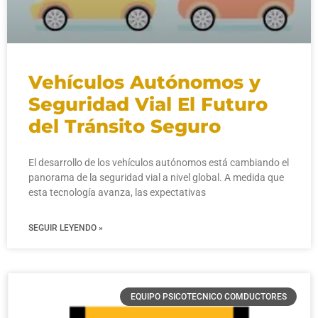
Vehículos Autónomos y
Seguridad Vial El Futuro
del Tránsito Seguro
El desarrollo de los vehículos autónomos está cambiando el
panorama de la seguridad vial a nivel global. A medida que
esta tecnología avanza, las expectativas
SEGUIR LEYENDO »
EQUIPO PSICOTECNICO COMDUCTORES