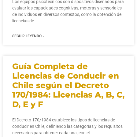
Los equipos psicotécnicos son dispositivos diseñados para
evaluar las capacidades cognitivas, motoras y sensoriales
de individuos en diversos contextos, como la obtención de
licencias de
SEGUIR LEYENDO »
Guía Completa de
Licencias de Conducir en
Chile según el Decreto
170/1984: Licencias A, B, C,
D, E y F
El Decreto 170/1984 establece los tipos de licencias de
conducir en Chile, definiendo las categorías y los requisitos
necesarios para obtener cada una, con el