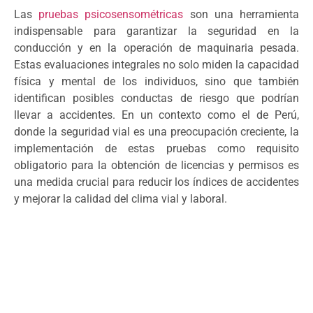
Las
pruebas psicosensométricas
son una herramienta
indispensable para garantizar la seguridad en la
conducción y en la operación de maquinaria pesada.
Estas evaluaciones integrales no solo miden la capacidad
física y mental de los individuos, sino que también
identifican posibles conductas de riesgo que podrían
llevar a accidentes. En un contexto como el de Perú,
donde la seguridad vial es una preocupación creciente, la
implementación de estas pruebas como requisito
obligatorio para la obtención de licencias y permisos es
una medida crucial para reducir los índices de accidentes
y mejorar la calidad del clima vial y laboral.