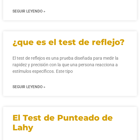
SEGUIR LEYENDO »
¿que es el test de reflejo?
El test de reflejos es una prueba diseñada para medir la
rapidez y precisión con la que una persona reacciona a
estímulos específicos. Este tipo
SEGUIR LEYENDO »
El Test de Punteado de
Lahy