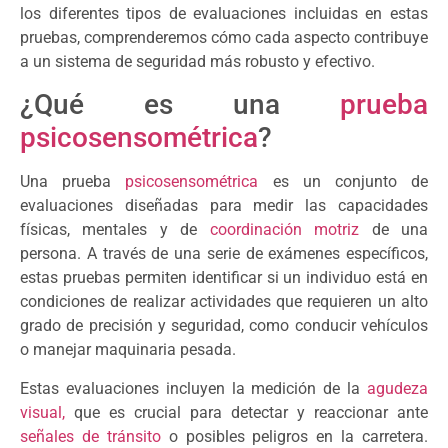
los diferentes tipos de evaluaciones incluidas en estas
pruebas, comprenderemos cómo cada aspecto contribuye
a un sistema de seguridad más robusto y efectivo.
¿Qué es una
prueba
psicosensométrica
?
Una prueba
psicosensométrica
es un conjunto de
evaluaciones diseñadas para medir las capacidades
físicas, mentales y de
coordinación motriz
de una
persona. A través de una serie de exámenes específicos,
estas pruebas permiten identificar si un individuo está en
condiciones de realizar actividades que requieren un alto
grado de precisión y seguridad, como conducir vehículos
o manejar maquinaria pesada.
Estas evaluaciones incluyen la medición de la
agudeza
visual,
que es crucial para detectar y reaccionar ante
señales de tránsito
o posibles peligros en la carretera.