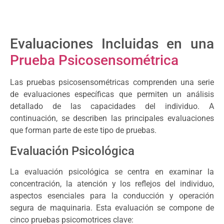
Evaluaciones Incluidas en una
Prueba Psicosensométrica
Las pruebas psicosensométricas comprenden una serie
de evaluaciones específicas que permiten un análisis
detallado de las capacidades del individuo. A
continuación, se describen las principales evaluaciones
que forman parte de este tipo de pruebas.
Evaluación Psicológica
La evaluación psicológica se centra en examinar la
concentración, la atención y los reflejos del individuo,
aspectos esenciales para la conducción y operación
segura de maquinaria. Esta evaluación se compone de
cinco pruebas psicomotrices clave: