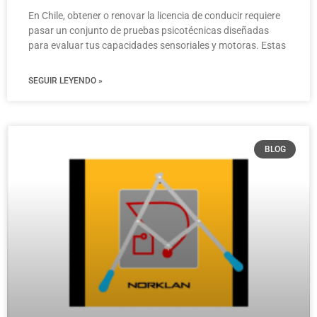
En Chile, obtener o renovar la licencia de conducir requiere
pasar un conjunto de pruebas psicotécnicas diseñadas
para evaluar tus capacidades sensoriales y motoras. Estas
SEGUIR LEYENDO »
BLOG