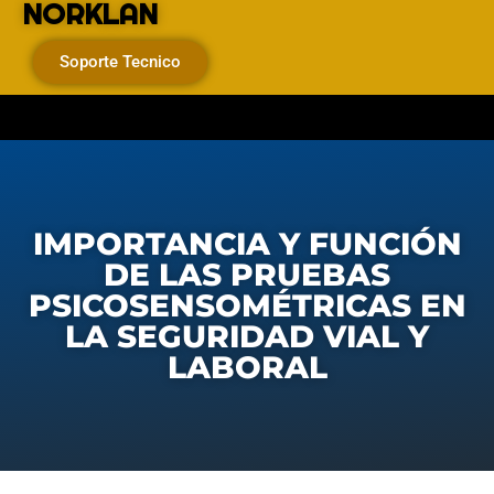
NORKLAN
Soporte Tecnico
IMPORTANCIA Y FUNCIÓN
DE LAS PRUEBAS
PSICOSENSOMÉTRICAS EN
LA SEGURIDAD VIAL Y
LABORAL