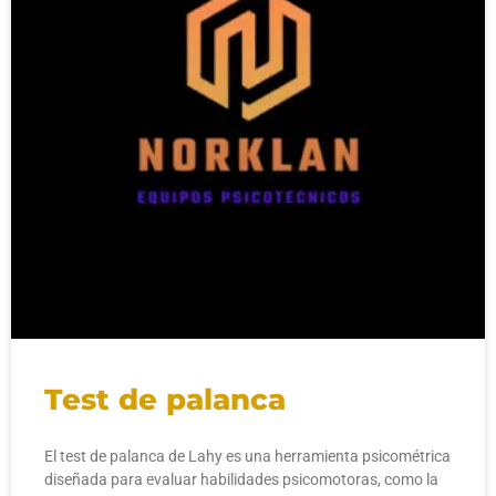
Test de palanca
El test de palanca de Lahy es una herramienta psicométrica
diseñada para evaluar habilidades psicomotoras, como la