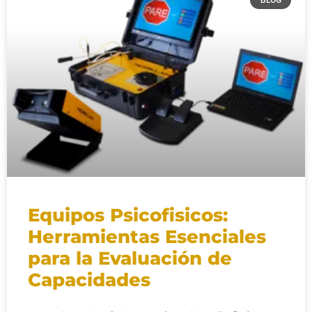
Equipos Psicofisicos:
Herramientas Esenciales
para la Evaluación de
Capacidades