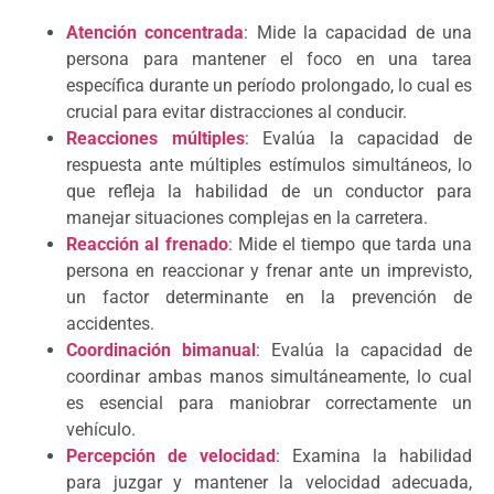
Atención concentrada
: Mide la capacidad de una
persona para mantener el foco en una tarea
específica durante un período prolongado, lo cual es
crucial para evitar distracciones al conducir.
Reacciones múltiples
: Evalúa la capacidad de
respuesta ante múltiples estímulos simultáneos, lo
que refleja la habilidad de un conductor para
manejar situaciones complejas en la carretera.
Reacción al frenado
: Mide el tiempo que tarda una
persona en reaccionar y frenar ante un imprevisto,
un factor determinante en la prevención de
accidentes.
Coordinación bimanual
: Evalúa la capacidad de
coordinar ambas manos simultáneamente, lo cual
es esencial para maniobrar correctamente un
vehículo.
Percepción de velocidad
: Examina la habilidad
para juzgar y mantener la velocidad adecuada,