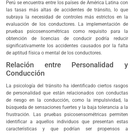
Perú se encuentra entre los países de América Latina con
las tasas más altas de accidentes de tránsito, lo que
subraya la necesidad de controles más estrictos en la
evaluación de los conductores. La implementación de
pruebas psicosensométricas como requisito para la
obtención de licencias de conducir podría reducir
significativamente los accidentes causados por la falta
de aptitud física o mental de los conductores.
Relación entre Personalidad y
Conducción
La psicología del tránsito ha identificado ciertos rasgos
de personalidad que están relacionados con conductas
de riesgo en la conducción, como la impulsividad, la
búsqueda de sensaciones fuertes y la baja tolerancia a la
frustración. Las pruebas psicosensométricas permiten
identificar a aquellos individuos que presentan estas
características y que podrían ser propensos a