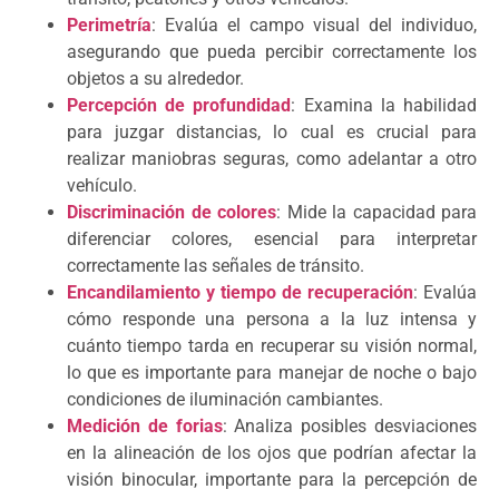
Perimetría
: Evalúa el campo visual del individuo,
asegurando que pueda percibir correctamente los
objetos a su alrededor.
Percepción de profundidad
: Examina la habilidad
para juzgar distancias, lo cual es crucial para
realizar maniobras seguras, como adelantar a otro
vehículo.
Discriminación de colores
: Mide la capacidad para
diferenciar colores, esencial para interpretar
correctamente las señales de tránsito.
Encandilamiento y tiempo de recuperación
: Evalúa
cómo responde una persona a la luz intensa y
cuánto tiempo tarda en recuperar su visión normal,
lo que es importante para manejar de noche o bajo
condiciones de iluminación cambiantes.
Medición de forias
: Analiza posibles desviaciones
en la alineación de los ojos que podrían afectar la
visión binocular, importante para la percepción de