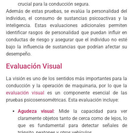
crucial para la conducción segura.
Además de estas pruebas, se evalúa la personalidad del
individuo, el consumo de sustancias psicoactivas y la
inteligencia. Estas evaluaciones adicionales permiten
identificar rasgos de personalidad que puedan influir en
conductas de riesgo y asegurar que el individuo no esté
bajo la influencia de sustancias que podrían afectar su
desempeño.
Evaluación Visual
La visión es uno de los sentidos más importantes para la
conducción y la operación de maquinaria, por lo que la
evaluación visual
es un componente esencial de las
pruebas psicosensométricas. Esta evaluación incluye:
Agudeza visual
: Mide la capacidad para ver
claramente objetos tanto de cerca como de lejos, lo
que es fundamental para detectar señales de
tránsito, peatones y otros vehículos.