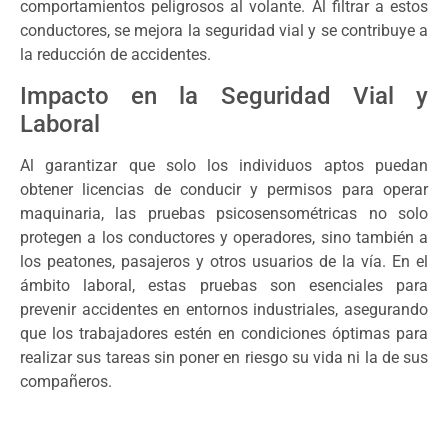
comportamientos peligrosos al volante. Al filtrar a estos
conductores, se mejora la seguridad vial y se contribuye a
la reducción de accidentes.
Impacto en la Seguridad Vial y
Laboral
Al garantizar que solo los individuos aptos puedan
obtener licencias de conducir y permisos para operar
maquinaria, las pruebas psicosensométricas no solo
protegen a los conductores y operadores, sino también a
los peatones, pasajeros y otros usuarios de la vía. En el
ámbito laboral, estas pruebas son esenciales para
prevenir accidentes en entornos industriales, asegurando
que los trabajadores estén en condiciones óptimas para
realizar sus tareas sin poner en riesgo su vida ni la de sus
compañeros.