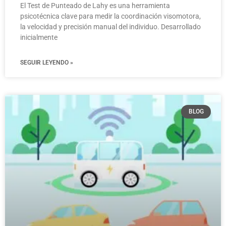
El Test de Punteado de Lahy es una herramienta
psicotécnica clave para medir la coordinación visomotora,
la velocidad y precisión manual del individuo. Desarrollado
inicialmente
SEGUIR LEYENDO »
BLOG