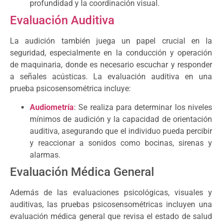
profundidad y la coordinación visual.
Evaluación Auditiva
La audición también juega un papel crucial en la
seguridad, especialmente en la conducción y operación
de maquinaria, donde es necesario escuchar y responder
a señales acústicas. La evaluación auditiva en una
prueba psicosensométrica incluye:
Audiometría
: Se realiza para determinar los niveles
mínimos de audición y la capacidad de orientación
auditiva, asegurando que el individuo pueda percibir
y reaccionar a sonidos como bocinas, sirenas y
alarmas.
Evaluación Médica General
Además de las evaluaciones psicológicas, visuales y
auditivas, las pruebas psicosensométricas incluyen una
evaluación médica general que revisa el estado de salud