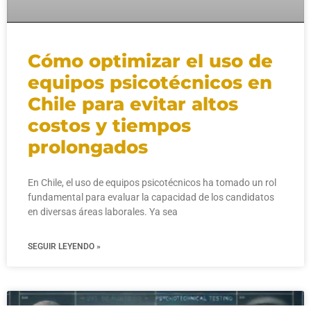
Cómo optimizar el uso de
equipos psicotécnicos en
Chile para evitar altos
costos y tiempos
prolongados
En Chile, el uso de equipos psicotécnicos ha tomado un rol
fundamental para evaluar la capacidad de los candidatos
en diversas áreas laborales. Ya sea
SEGUIR LEYENDO »