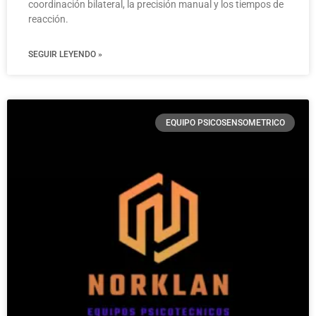
coordinación bilateral, la precisión manual y los tiempos de
reacción.
SEGUIR LEYENDO »
EQUIPO PSICOSENSOMETRICO