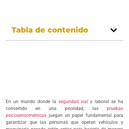
Tabla de contenido
En un mundo donde la
seguridad vial
y laboral se ha
convertido en una prioridad, las
pruebas
psicosensométricas
juegan un papel fundamental para
garantizar que las personas que operan vehículos y