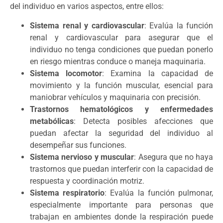
del individuo en varios aspectos, entre ellos:
Sistema renal y cardiovascular
: Evalúa la función
renal y cardiovascular para asegurar que el
individuo no tenga condiciones que puedan ponerlo
en riesgo mientras conduce o maneja maquinaria.
Sistema locomotor
: Examina la capacidad de
movimiento y la función muscular, esencial para
maniobrar vehículos y maquinaria con precisión.
Trastornos hematológicos y enfermedades
metabólicas
: Detecta posibles afecciones que
puedan afectar la seguridad del individuo al
desempeñar sus funciones.
Sistema nervioso y muscular
: Asegura que no haya
trastornos que puedan interferir con la capacidad de
respuesta y coordinación motriz.
Sistema respiratorio
: Evalúa la función pulmonar,
especialmente importante para personas que
trabajan en ambientes donde la respiración puede