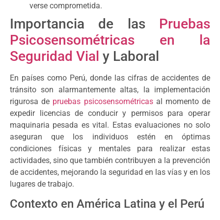
verse comprometida.
Importancia de las
Pruebas
Psicosensométricas en la
Seguridad Vial
y Laboral
En países como Perú, donde las cifras de accidentes de
tránsito son alarmantemente altas, la implementación
rigurosa de
pruebas psicosensométricas
al momento de
expedir licencias de conducir y permisos para operar
maquinaria pesada es vital. Estas evaluaciones no solo
aseguran que los individuos estén en óptimas
condiciones físicas y mentales para realizar estas
actividades, sino que también contribuyen a la prevención
de accidentes, mejorando la seguridad en las vías y en los
lugares de trabajo.
Contexto en América Latina y el Perú