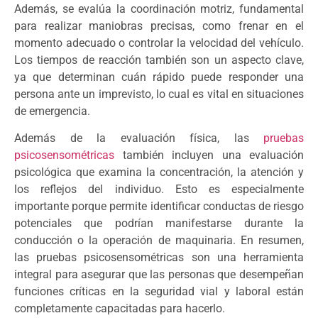
Además, se evalúa la coordinación motriz, fundamental
para realizar maniobras precisas, como frenar en el
momento adecuado o controlar la velocidad del vehículo.
Los tiempos de reacción también son un aspecto clave,
ya que determinan cuán rápido puede responder una
persona ante un imprevisto, lo cual es vital en situaciones
de emergencia.
Además de la evaluación física, las
pruebas
psicosensométricas
también incluyen una evaluación
psicológica que examina la concentración, la atención y
los reflejos del individuo. Esto es especialmente
importante porque permite identificar conductas de riesgo
potenciales que podrían manifestarse durante la
conducción o la operación de maquinaria. En resumen,
las pruebas psicosensométricas son una herramienta
integral para asegurar que las personas que desempeñan
funciones críticas en la seguridad vial y laboral están
completamente capacitadas para hacerlo.